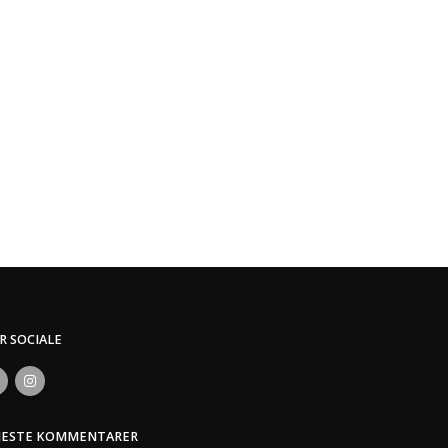
ER SOCIALE
NESTE KOMMENTARER