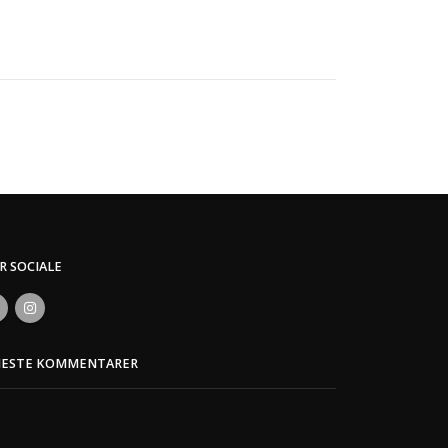
ER SOCIALE
NESTE KOMMENTARER