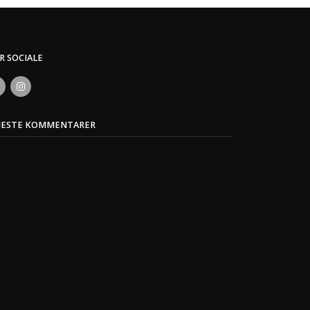
ER SOCIALE
NESTE KOMMENTARER