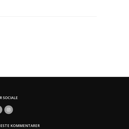
ER SOCIALE
NESTE KOMMENTARER