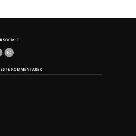
ER SOCIALE
NESTE KOMMENTARER