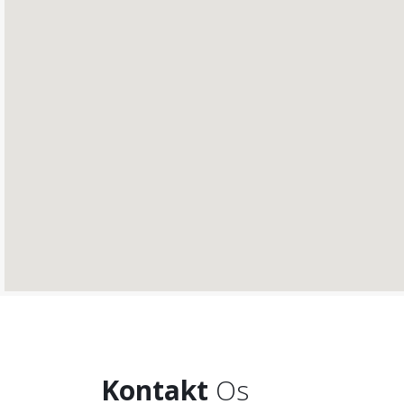
Kontakt
Os