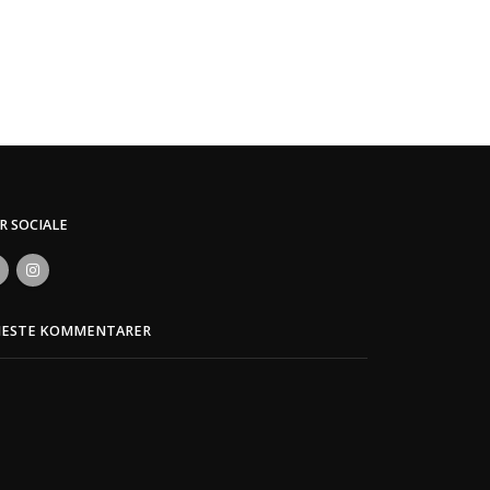
ER SOCIALE
NESTE KOMMENTARER