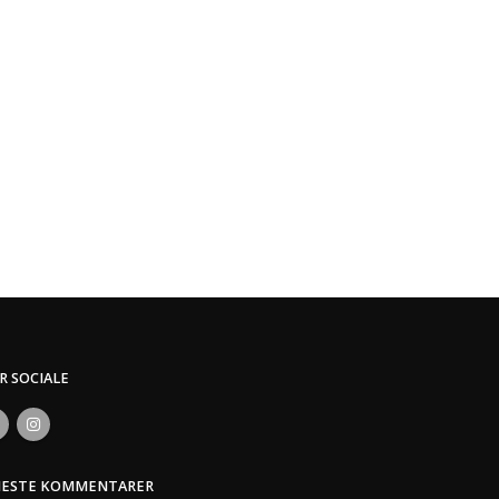
ER SOCIALE
NESTE KOMMENTARER