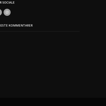
ER SOCIALE
NESTE KOMMENTARER