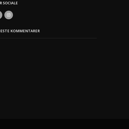
ER SOCIALE
NESTE KOMMENTARER