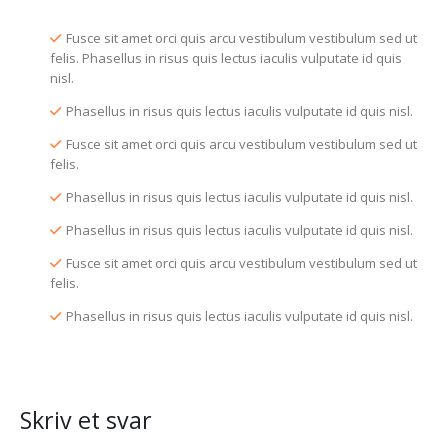
Fusce sit amet orci quis arcu vestibulum vestibulum sed ut
felis. Phasellus in risus quis lectus iaculis vulputate id quis
nisl.
Phasellus in risus quis lectus iaculis vulputate id quis nisl.
Fusce sit amet orci quis arcu vestibulum vestibulum sed ut
felis.
Phasellus in risus quis lectus iaculis vulputate id quis nisl.
Phasellus in risus quis lectus iaculis vulputate id quis nisl.
Fusce sit amet orci quis arcu vestibulum vestibulum sed ut
felis.
Phasellus in risus quis lectus iaculis vulputate id quis nisl.
Skriv et svar