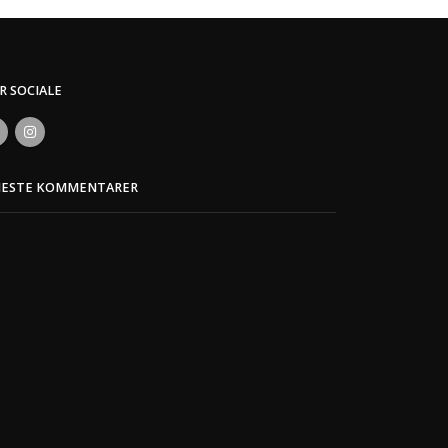
ER SOCIALE
NESTE KOMMENTARER