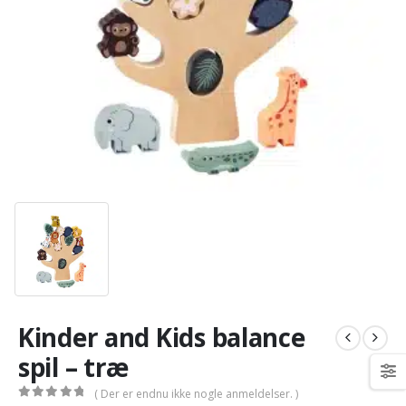
Kinder and Kids balance
spil – træ
( Der er endnu ikke nogle anmeldelser. )