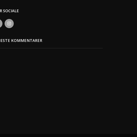
ER SOCIALE
NESTE KOMMENTARER