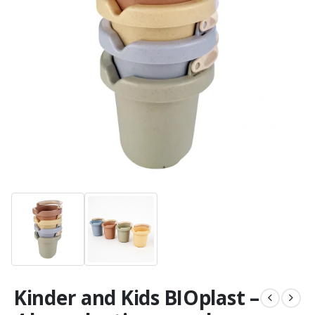
Kinder and Kids BIOplast –