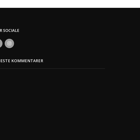
ER SOCIALE
NESTE KOMMENTARER