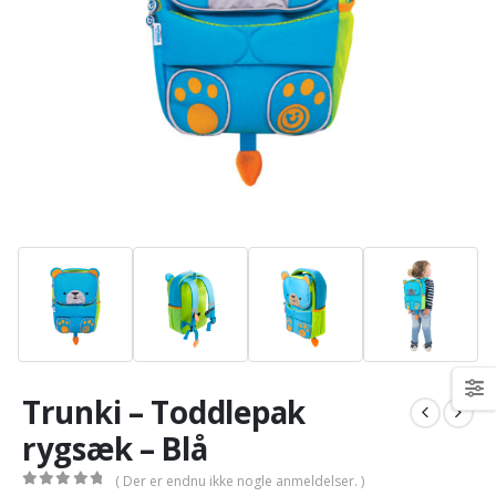
Trunki – Toddlepak
rygsæk – Blå
( Der er endnu ikke nogle anmeldelser. )