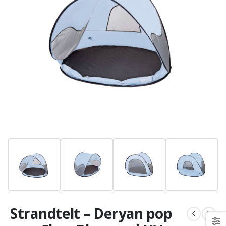
Strandtelt – Deryan pop